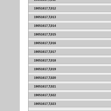
19051617,T,012
19051617,T,013
19051617,T,014
19051617,T,015
19051617,T,016
19051617,T,017
19051617,T,018
19051617,T,019
19051617,T,020
19051617,T,021
19051617,T,022
19051617,T,023