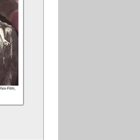
 Rex-Film,