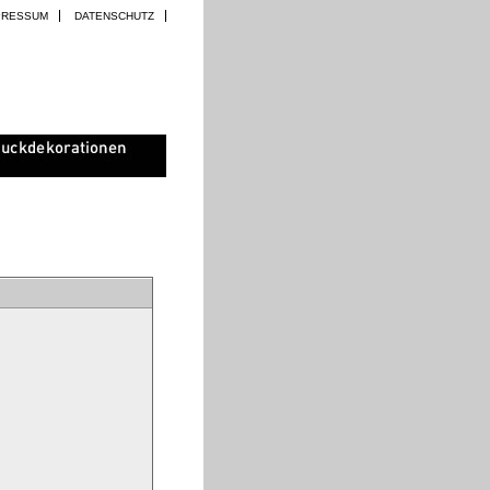
PRESSUM
DATENSCHUTZ