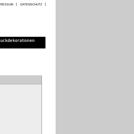
PRESSUM
DATENSCHUTZ