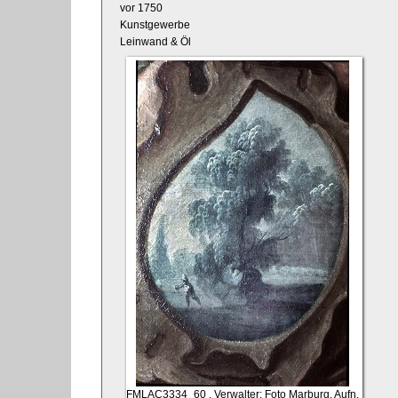
vor 1750
Kunstgewerbe
Leinwand & Öl
FMLAC3334_60
, Verwalter: Foto Marburg, Aufn.