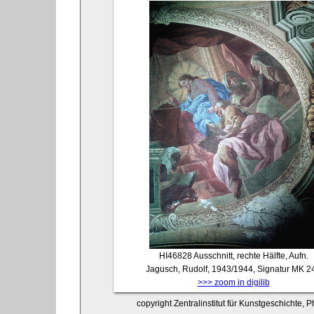
HI46828
Ausschnitt, rechte Hälfte, Aufn.
Jagusch, Rudolf, 1943/1944, Signatur MK 2
>>> zoom in digilib
copyright Zentralinstitut für Kunstgeschichte, P