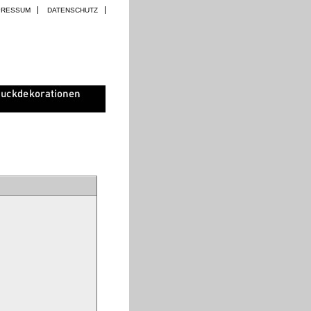
PRESSUM
DATENSCHUTZ