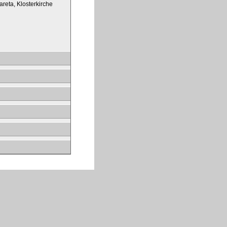
reta, Klosterkirche