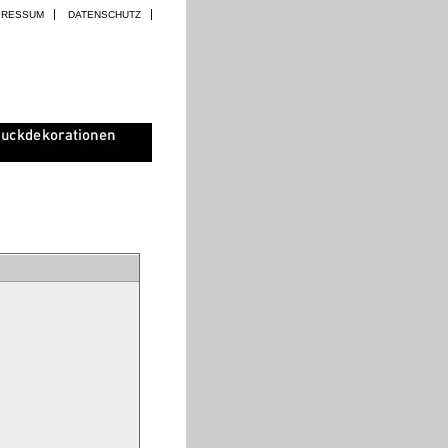
PRESSUM
DATENSCHUTZ