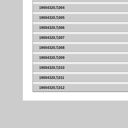
19004320,T,004
19004320,T,005
19004320,T,006
19004320,T,007
19004320,T,008
19004320,T,009
19004320,T,010
19004320,T,011
19004320,T,012