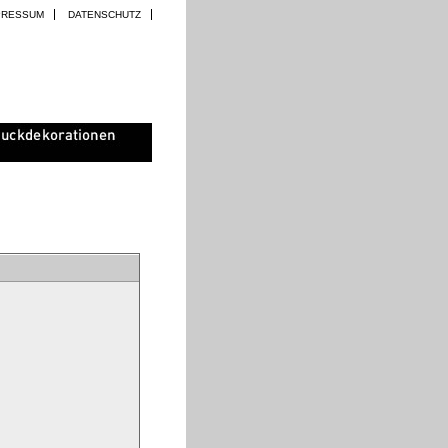
PRESSUM
DATENSCHUTZ