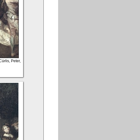
Cürlis, Peter,