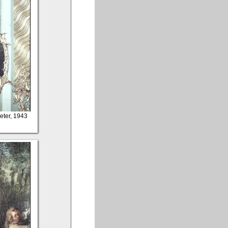
Peter, 1943