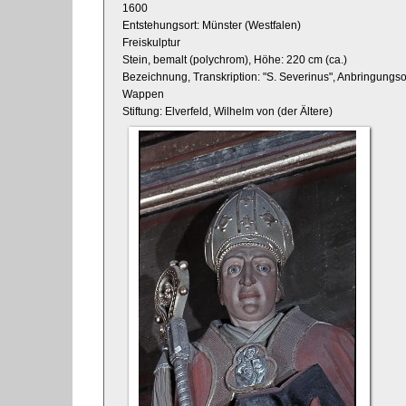
1600
Entstehungsort: Münster (Westfalen)
Freiskulptur
Stein, bemalt (polychrom), Höhe: 220 cm (ca.)
Bezeichnung, Transkription: "S. Severinus", Anbringungso
Wappen
Stiftung: Elverfeld, Wilhelm von (der Ältere)