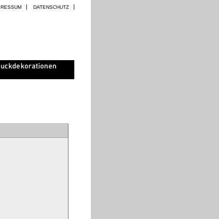
PRESSUM
DATENSCHUTZ