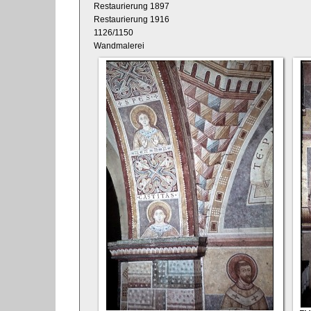
Restaurierung 1897
Restaurierung 1916
1126/1150
Wandmalerei