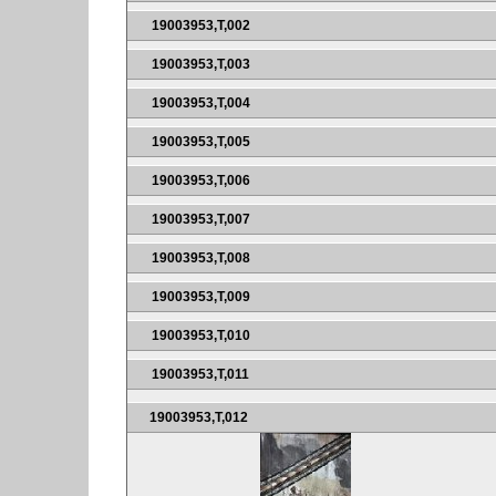
19003953,T,002
19003953,T,003
19003953,T,004
19003953,T,005
19003953,T,006
19003953,T,007
19003953,T,008
19003953,T,009
19003953,T,010
19003953,T,011
19003953,T,012