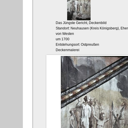
Das Jüngste Gericht, Deckenbild
Standort: Neuhausen (Kreis Königsberg), Ehem
von Westen
um 1700
Entstehungsort: Ostpreußen
Deckenmalerei