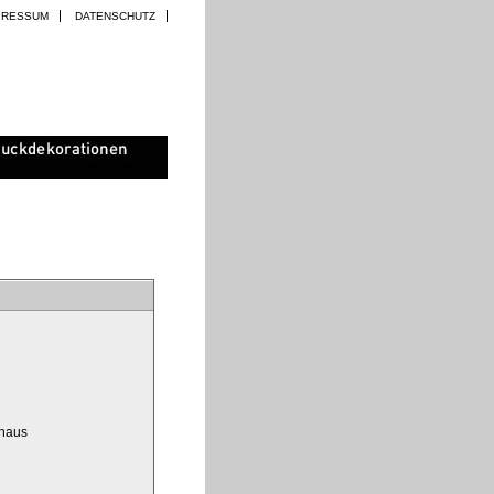
PRESSUM
DATENSCHUTZ
ghaus