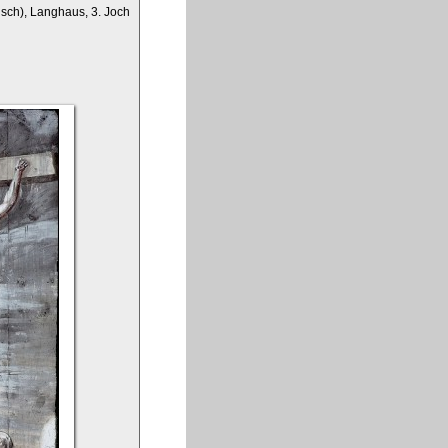
isch), Langhaus, 3. Joch