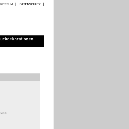
PRESSUM
DATENSCHUTZ
ghaus