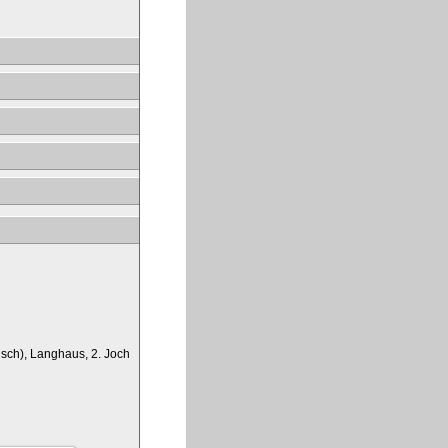
isch), Langhaus, 2. Joch