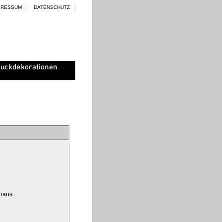
PRESSUM
DATENSCHUTZ
ghaus