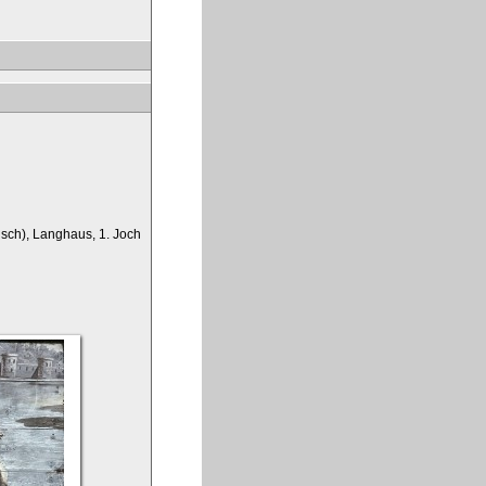
isch), Langhaus, 1. Joch