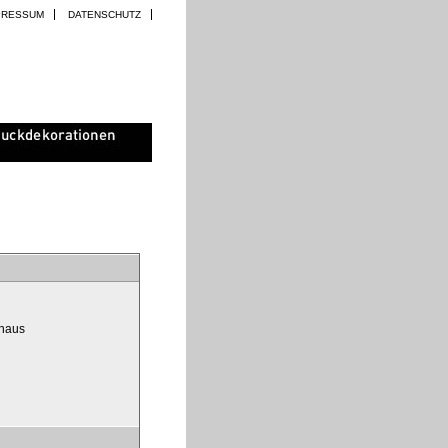
PRESSUM
DATENSCHUTZ
ghaus