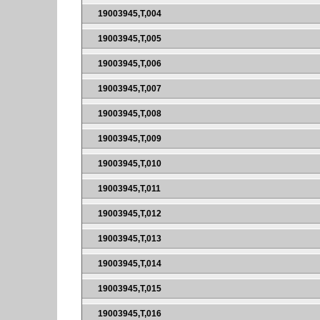
19003945,T,004
19003945,T,005
19003945,T,006
19003945,T,007
19003945,T,008
19003945,T,009
19003945,T,010
19003945,T,011
19003945,T,012
19003945,T,013
19003945,T,014
19003945,T,015
19003945,T,016