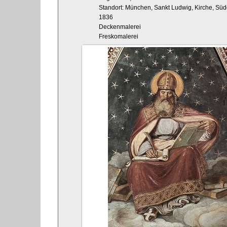
Standort: München, Sankt Ludwig, Kirche, Süd
1836
Deckenmalerei
Freskomalerei