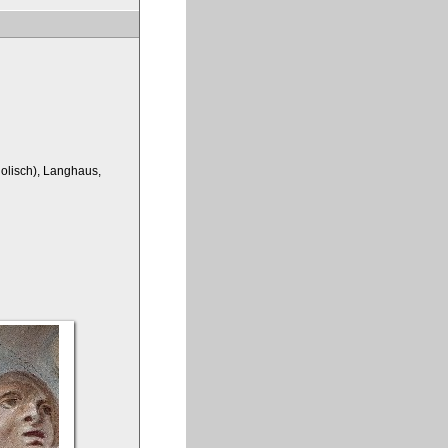
olisch), Langhaus,