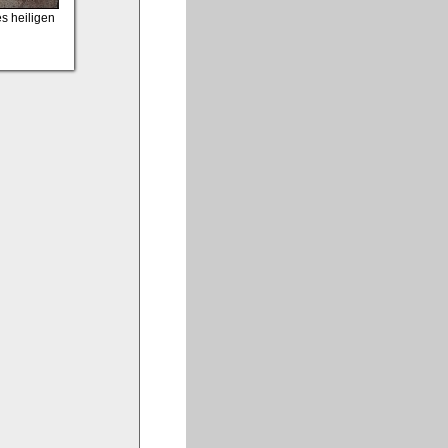
es heiligen