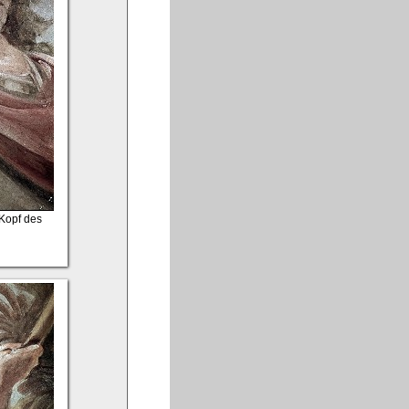
 Kopf des