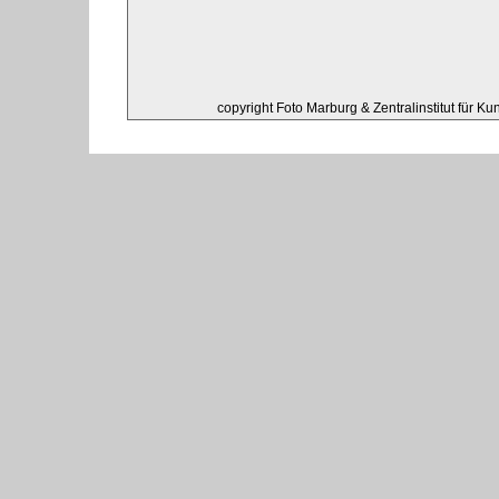
copyright Foto Marburg & Zentralinstitut für K