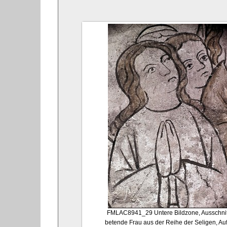
FMLAC8941_29
Untere Bildzone, Ausschnit
betende Frau aus der Reihe der Seligen, Auf