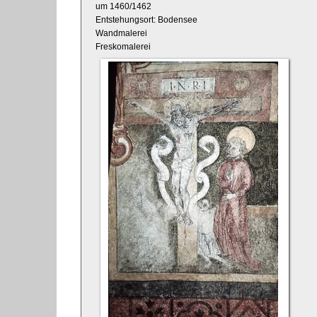
um 1460/1462
Entstehungsort: Bodensee
Wandmalerei
Freskomalerei