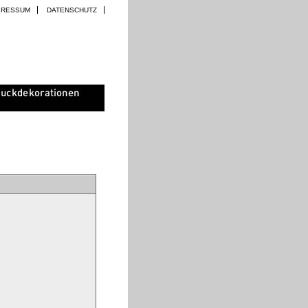
PRESSUM
DATENSCHUTZ