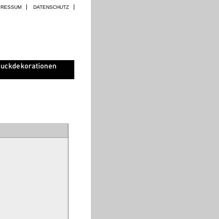
PRESSUM
DATENSCHUTZ