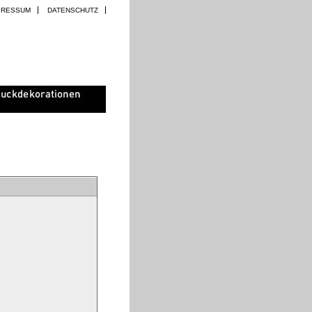
PRESSUM
DATENSCHUTZ