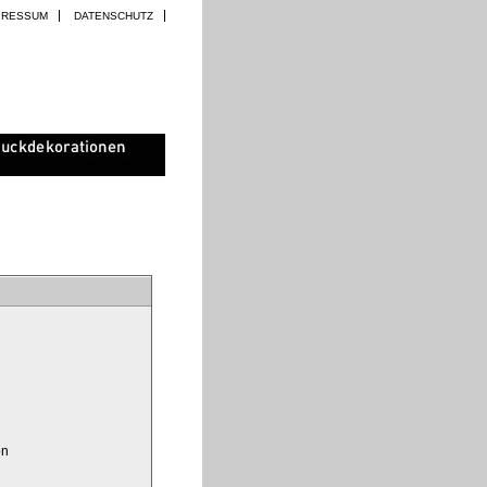
PRESSUM
DATENSCHUTZ
on