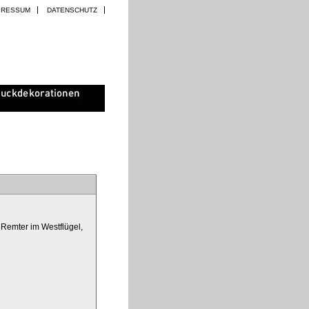
PRESSUM
DATENSCHUTZ
Remter im Westflügel,