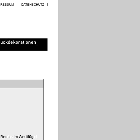
PRESSUM
DATENSCHUTZ
Remter im Westflügel,