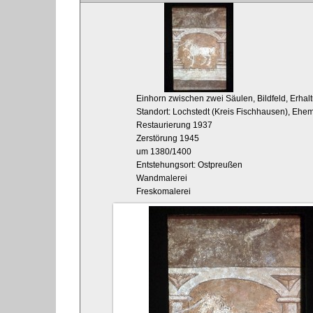
Einhorn zwischen zwei Säulen, Bildfeld, Erhalt
Standort: Lochstedt (Kreis Fischhausen), Eh
Restaurierung 1937
Zerstörung 1945
um 1380/1400
Entstehungsort: Ostpreußen
Wandmalerei
Freskomalerei