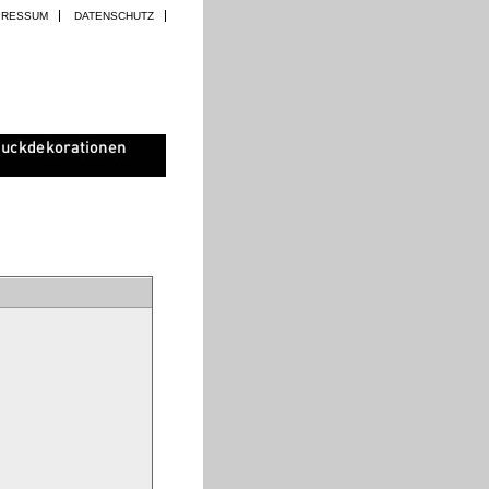
PRESSUM
DATENSCHUTZ