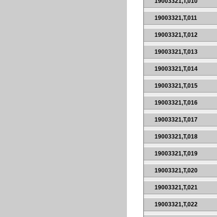
19003321,T,010
19003321,T,011
19003321,T,012
19003321,T,013
19003321,T,014
19003321,T,015
19003321,T,016
19003321,T,017
19003321,T,018
19003321,T,019
19003321,T,020
19003321,T,021
19003321,T,022