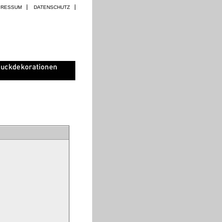
PRESSUM
DATENSCHUTZ