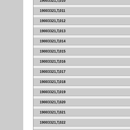
19003321,T,010
19003321,T,011
19003321,T,012
19003321,T,013
19003321,T,014
19003321,T,015
19003321,T,016
19003321,T,017
19003321,T,018
19003321,T,019
19003321,T,020
19003321,T,021
19003321,T,022