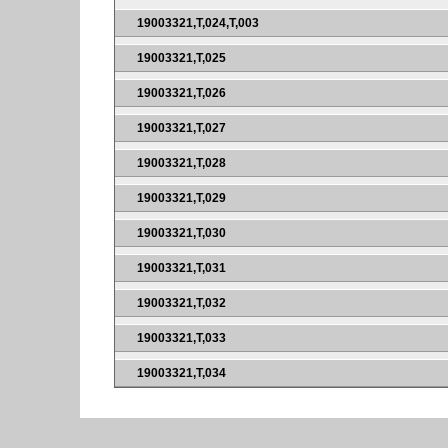
19003321,T,024,T,003
19003321,T,025
19003321,T,026
19003321,T,027
19003321,T,028
19003321,T,029
19003321,T,030
19003321,T,031
19003321,T,032
19003321,T,033
19003321,T,034