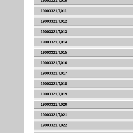
19003321,T,010
19003321,T,011
19003321,T,012
19003321,T,013
19003321,T,014
19003321,T,015
19003321,T,016
19003321,T,017
19003321,T,018
19003321,T,019
19003321,T,020
19003321,T,021
19003321,T,022