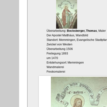
Überarbeitung:
Bocksberger, Thomas
, Maler
Der Apostel Matthäus, Wandbild
Standort: Memmingen, Evangelische Stadtpfarrk
Zwickel von Westen
Überarbeitung 1506
Freilegung 1893
um 1470
Entstehungsort: Memmingen
Wandmalerei
Freskomalerei