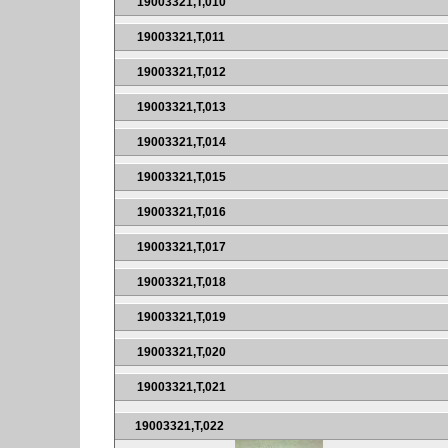
19003321,T,010
19003321,T,011
19003321,T,012
19003321,T,013
19003321,T,014
19003321,T,015
19003321,T,016
19003321,T,017
19003321,T,018
19003321,T,019
19003321,T,020
19003321,T,021
19003321,T,022