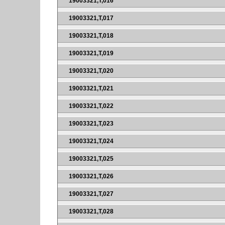
19003321,T,016
19003321,T,017
19003321,T,018
19003321,T,019
19003321,T,020
19003321,T,021
19003321,T,022
19003321,T,023
19003321,T,024
19003321,T,025
19003321,T,026
19003321,T,027
19003321,T,028