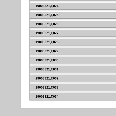
19003321,T,024
19003321,T,025
19003321,T,026
19003321,T,027
19003321,T,028
19003321,T,029
19003321,T,030
19003321,T,031
19003321,T,032
19003321,T,033
19003321,T,034