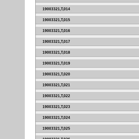
19003321,T,014
19003321,T,015
19003321,T,016
19003321,T,017
19003321,T,018
19003321,T,019
19003321,T,020
19003321,T,021
19003321,T,022
19003321,T,023
19003321,T,024
19003321,T,025