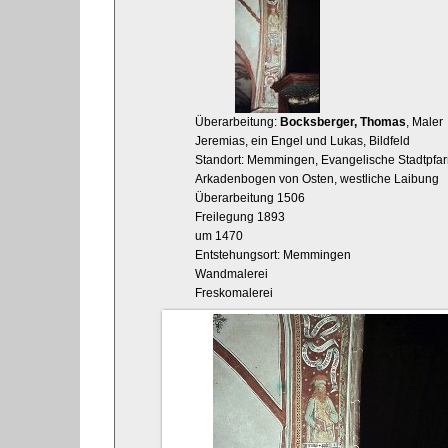
Überarbeitung:
Bocksberger, Thomas
, Maler
Jeremias, ein Engel und Lukas, Bildfeld
Standort: Memmingen, Evangelische Stadtpfarrk
Arkadenbogen von Osten, westliche Laibung
Überarbeitung 1506
Freilegung 1893
um 1470
Entstehungsort: Memmingen
Wandmalerei
Freskomalerei