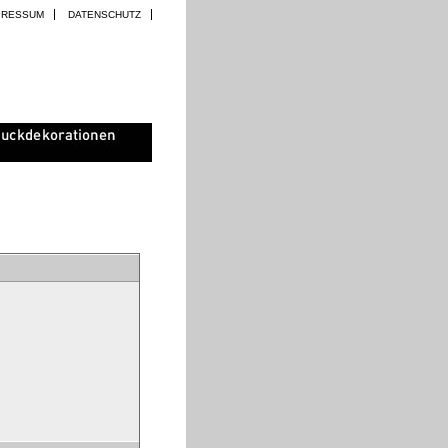
PRESSUM
DATENSCHUTZ