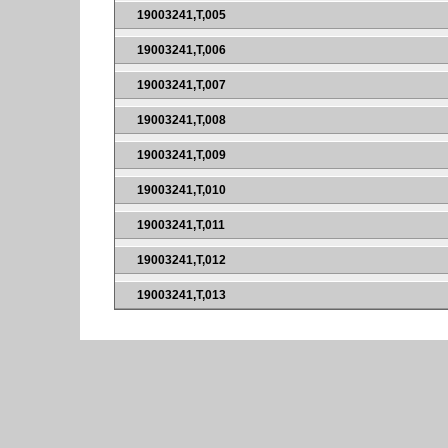
19003241,T,005
19003241,T,006
19003241,T,007
19003241,T,008
19003241,T,009
19003241,T,010
19003241,T,011
19003241,T,012
19003241,T,013