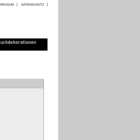
PRESSUM
DATENSCHUTZ