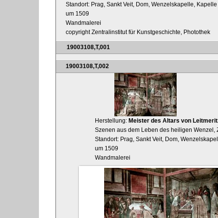
Standort: Prag, Sankt Veit, Dom, Wenzelskapelle, Kapelle
um 1509
Wandmalerei
copyright Zentralinstitut für Kunstgeschichte, Photothek
19003108,T,001
19003108,T,002
Herstellung:
Meister des Altars von Leitmerit
Szenen aus dem Leben des heiligen Wenzel, 
Standort: Prag, Sankt Veit, Dom, Wenzelskapel
um 1509
Wandmalerei