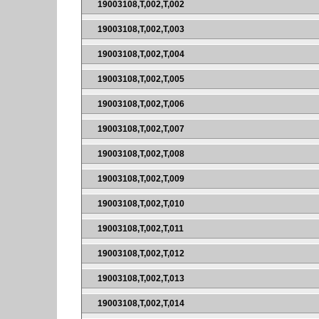
19003108,T,002,T,002
19003108,T,002,T,003
19003108,T,002,T,004
19003108,T,002,T,005
19003108,T,002,T,006
19003108,T,002,T,007
19003108,T,002,T,008
19003108,T,002,T,009
19003108,T,002,T,010
19003108,T,002,T,011
19003108,T,002,T,012
19003108,T,002,T,013
19003108,T,002,T,014