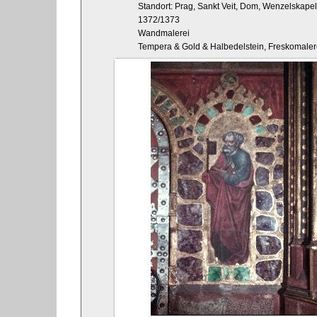
Standort: Prag, Sankt Veit, Dom, Wenzelskape
1372/1373
Wandmalerei
Tempera & Gold & Halbedelstein, Freskomaler