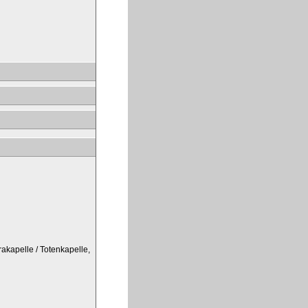
rakapelle / Totenkapelle,