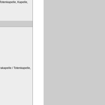
 Totenkapelle, Kapelle,
rakapelle / Totenkapelle,