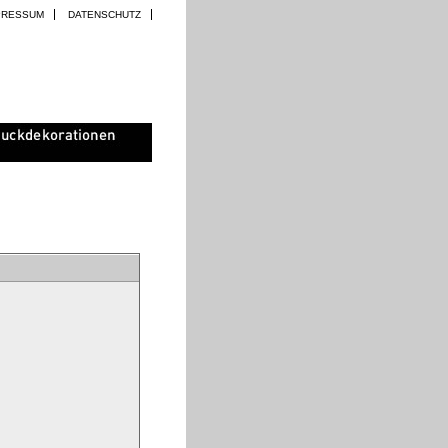
PRESSUM
DATENSCHUTZ