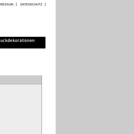
PRESSUM
DATENSCHUTZ