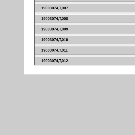
19003074,T,007
19003074,T,008
19003074,T,009
19003074,T,010
19003074,T,011
19003074,T,012