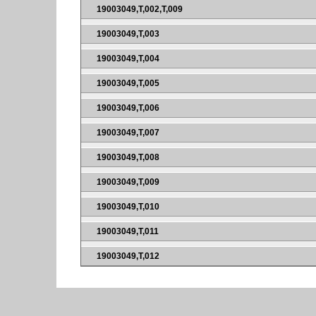
19003049,T,002,T,009
19003049,T,003
19003049,T,004
19003049,T,005
19003049,T,006
19003049,T,007
19003049,T,008
19003049,T,009
19003049,T,010
19003049,T,011
19003049,T,012