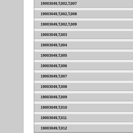
19003049,T,002,T,007
19003049,T,002,T,008
19003049,T,002,T,009
19003049,T,003
19003049,T,004
19003049,T,005
19003049,T,006
19003049,T,007
19003049,T,008
19003049,T,009
19003049,T,010
19003049,T,011
19003049,T,012