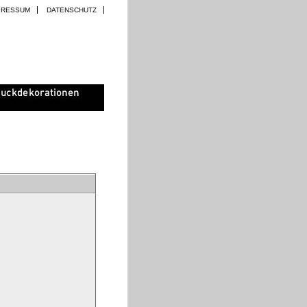
PRESSUM
DATENSCHUTZ